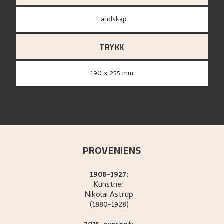
Landskap
TRYKK
190 x 255 mm
PROVENIENS
1908-1927:
Kunstner
Nikolai
Astrup
(1880-1928)