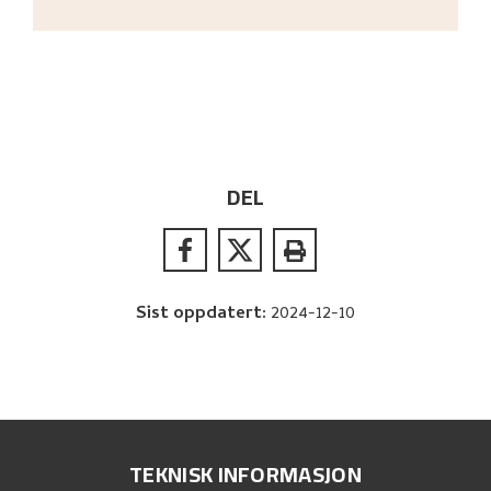
DEL
Sist oppdatert
:
2024-12-10
TEKNISK INFORMASJON