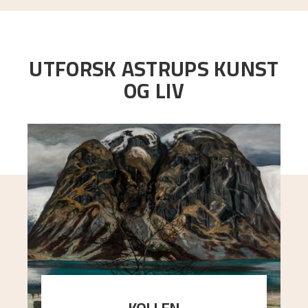
UTFORSK ASTRUPS KUNST
OG LIV