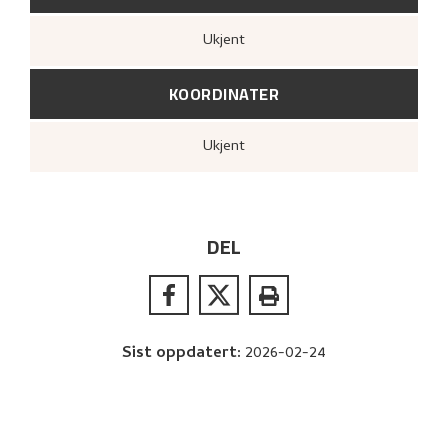
Ukjent
KOORDINATER
Ukjent
DEL
Sist oppdatert
:
2026-02-24