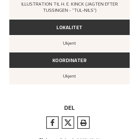
ILLUSTRATION TIL H. E. KINCK (JAGTEN EFTER
TUSSINGEN - "TUL-NILS")
LOKALITET
Ukjent
KOORDINATER
Ukjent
DEL