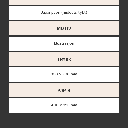
Japanpapir (middels tykt)
MOTIV
Illustrasjon
TRYKK
300 x 300 mm
PAPIR
400 x 398 mm