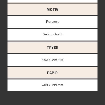
MOTIV
Portrett
Selvportrett
TRYKK
403 x 299 mm
PAPIR
403 x 299 mm