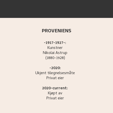
PROVENIENS
-1917-1927-:
Kunstner
Nikolai
Astrup
(1880-1928)
-2020:
Ukjent tilegnelsesmåte
Privat eier
2020-current:
Kjøpt av
Privat eier