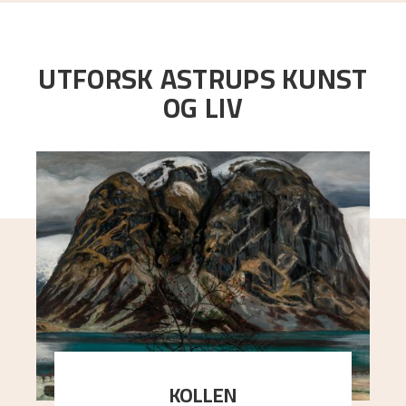
UTFORSK ASTRUPS KUNST
OG LIV
KOLLEN