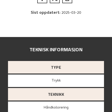
Sist oppdatert
:
2025-03-20
TEKNISK INFORMASJON
TYPE
Trykk
TEKNIKK
Håndkolorering