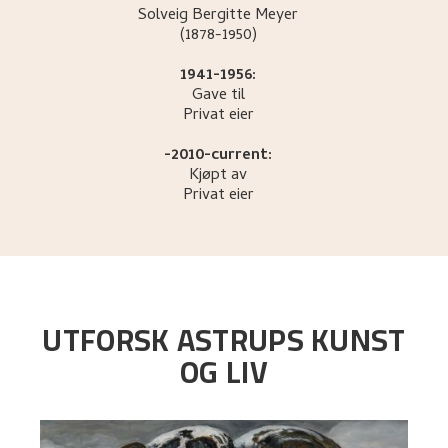
Solveig Bergitte
Meyer
(1878-1950)
1941-1956:
Gave til
Privat eier
-2010-current:
Kjøpt av
Privat eier
UTFORSK ASTRUPS KUNST
OG LIV