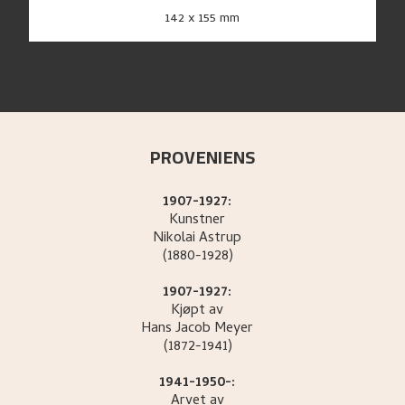
142 x 155 mm
PROVENIENS
1907-1927:
Kunstner
Nikolai
Astrup
(1880-1928)
1907-1927:
Kjøpt av
Hans Jacob
Meyer
(1872-1941)
1941-1950-:
Arvet av