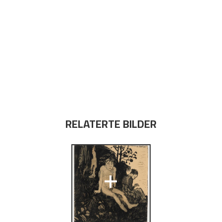
RELATERTE BILDER
+