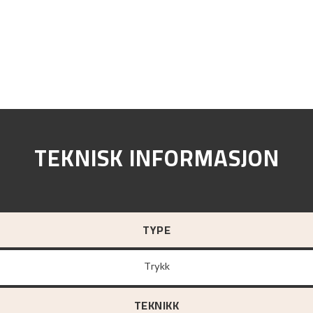
TEKNISK INFORMASJON
TYPE
Trykk
TEKNIKK