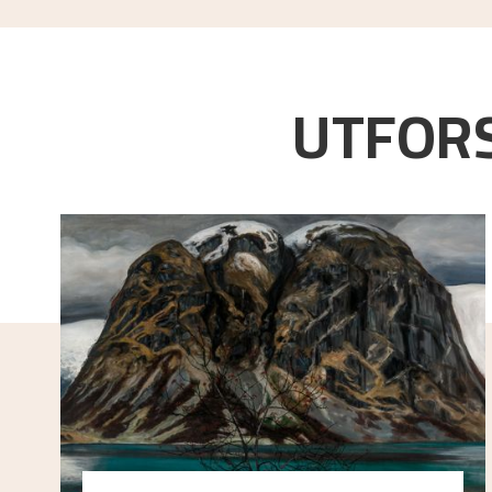
UTFORS