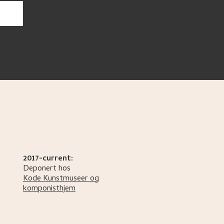
2017-current:
Deponert hos
Kode Kunstmuseer og
komponisthjem