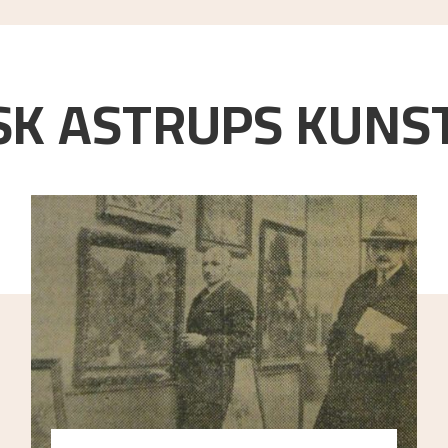
K ASTRUPS KUNST