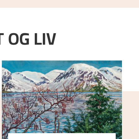
 OG LIV