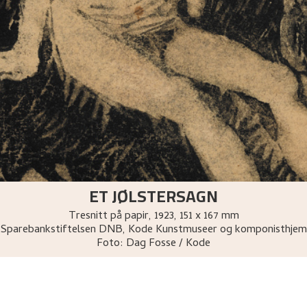
ET JØLSTERSAGN
Tresnitt på papir
,
1923
, 151 x 167 mm
Sparebankstiftelsen DNB, Kode Kunstmuseer og komponisthjem
Foto:
Dag Fosse / Kode