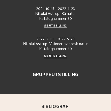
2021-10-15
-
2022-1-23
Nikolai Astrup. Rå natur
Katalognummer
60
SE UTSTILLING
2022-2-19
-
2022-5-28
Nikolai Astrup. Visioner av norsk natur
Katalognummer
60
SE UTSTILLING
GRUPPEUTSTILLING
BIBLIOGRAFI