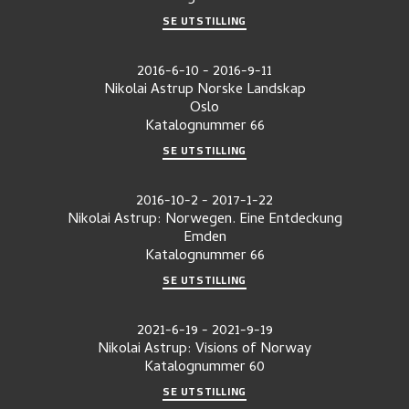
SE UTSTILLING
2016-6-10
-
2016-9-11
Nikolai Astrup Norske Landskap
Oslo
Katalognummer
66
SE UTSTILLING
2016-10-2
-
2017-1-22
Nikolai Astrup: Norwegen. Eine Entdeckung
Emden
Katalognummer
66
SE UTSTILLING
2021-6-19
-
2021-9-19
Nikolai Astrup: Visions of Norway
Katalognummer
60
SE UTSTILLING