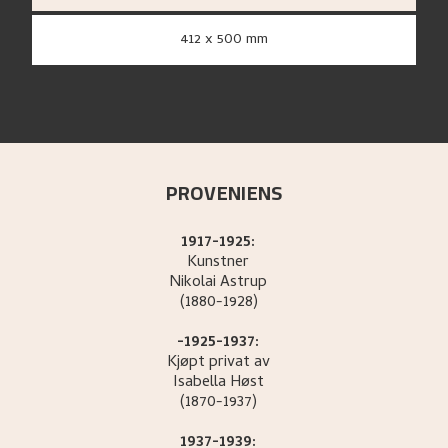
412 x 500 mm
PROVENIENS
1917-1925:
Kunstner
Nikolai
Astrup
(1880-1928)
-1925-1937:
Kjøpt privat av
Isabella
Høst
(1870-1937)
1937-1939: