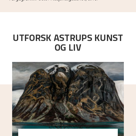
UTFORSK ASTRUPS KUNST
OG LIV