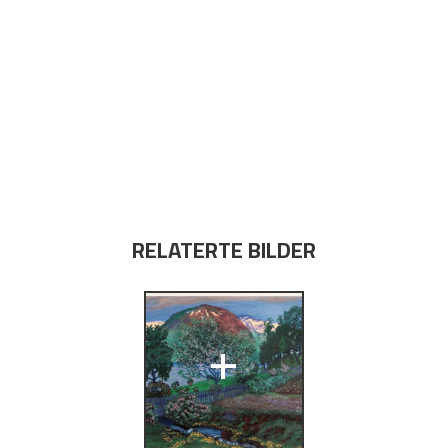
RELATERTE BILDER
+