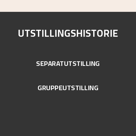
UTSTILLINGSHISTORIE
SEPARATUTSTILLING
GRUPPEUTSTILLING