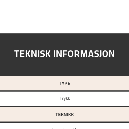
TEKNISK INFORMASJON
TYPE
Trykk
TEKNIKK