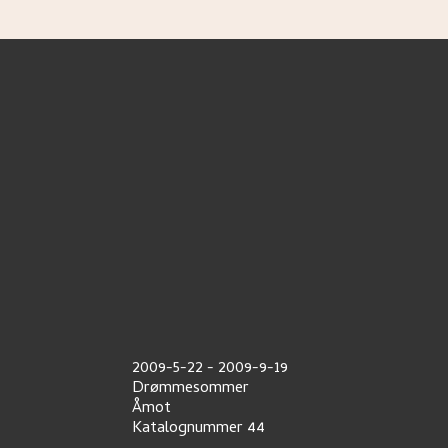
2009-5-22
-
2009-9-19
Drømmesommer
Åmot
Katalognummer
44