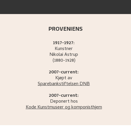
PROVENIENS
1917-1927:
Kunstner
Nikolai
Astrup
(1880-1928)
2007-current:
Kjøpt av
Sparebankstiftelsen DNB
2007-current:
Deponert hos
Kode Kunstmuseer og komponisthjem