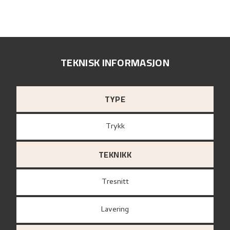
TEKNISK INFORMASJON
TYPE
Trykk
TEKNIKK
Tresnitt
Lavering