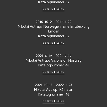
Katalognummer
62
SE UTSTILLING
2016-10-2
-
2017-1-22
Nikolai Astrup: Norwegen. Eine Entdeckung
Emden
Katalognummer
62
SE UTSTILLING
2021-6-19
-
2021-9-19
Nikolai Astrup: Visions of Norway
Katalognummer
46
SE UTSTILLING
2021-10-15
-
2022-1-23
Nikolai Astrup. Rå natur
Katalognummer
46
SE UTSTILLING