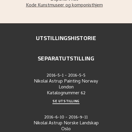
Kode Kunstmuseer og komponisthjem
UTSTILLINGSHISTORIE
SEPARATUTSTILLING
2016-5-1
-
2016-5-5
Nikolai Astrup Painting Norway
London
Katalognummer
62
SE UTSTILLING
2016-6-10
-
2016-9-11
Nikolai Astrup Norske Landskap
Oslo