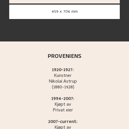
459 x 706 mm
PROVENIENS
1920-1927:
Kunstner
Nikolai
Astrup
(1880-1928)
1994-2007:
Kjøpt av
Privat eier
2007-current:
Kjøpt av