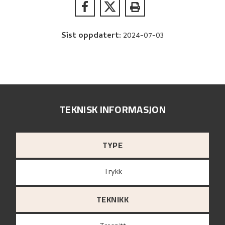
Sist oppdatert
:
2024-07-03
TEKNISK INFORMASJON
TYPE
Trykk
TEKNIKK