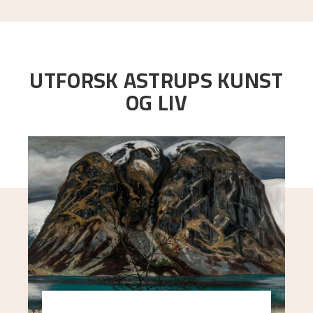
UTFORSK ASTRUPS KUNST
OG LIV