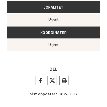
LOKALITET
Ukjent
KOORDINATER
Ukjent
DEL
Sist oppdatert
:
2025-05-17