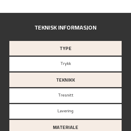
TEKNISK INFORMASJON
TYPE
Trykk
TEKNIKK
Tresnitt
Lavering
MATERIALE