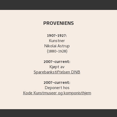
PROVENIENS
1907-1927:
Kunstner
Nikolai
Astrup
(1880-1928)
2007-current:
Kjøpt av
Sparebankstiftelsen DNB
2007-current:
Deponert hos
Kode Kunstmuseer og komponisthjem