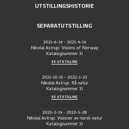
UTSTILLINGSHISTORIE
SEPARATUTSTILLING
2021-6-19
-
2021-9-19
Nikolai Astrup: Visions of Norway
Katalognummer
31
SE UTSTILLING
2021-10-15
-
2022-1-23
Nikolai Astrup. Rå natur
Katalognummer
31
SE UTSTILLING
2022-2-19
-
2022-5-28
Nikolai Astrup. Visioner av norsk natur
Katalognummer
31