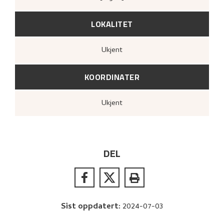
LOKALITET
Ukjent
KOORDINATER
Ukjent
DEL
Sist oppdatert
:
2024-07-03