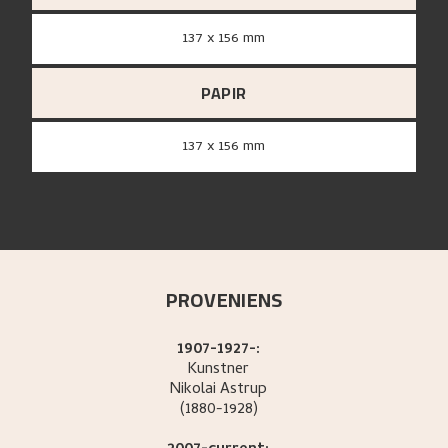
137 x 156 mm
PAPIR
137 x 156 mm
PROVENIENS
1907-1927-:
Kunstner
Nikolai
Astrup
(1880-1928)