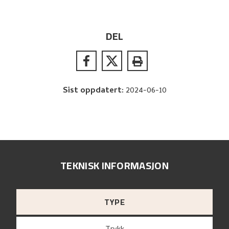
DEL
Sist oppdatert
:
2024-06-10
TEKNISK INFORMASJON
TYPE