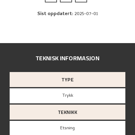
Sist oppdatert
:
2025-07-01
TEKNISK INFORMASJON
TYPE
Trykk
TEKNIKK
Etsning