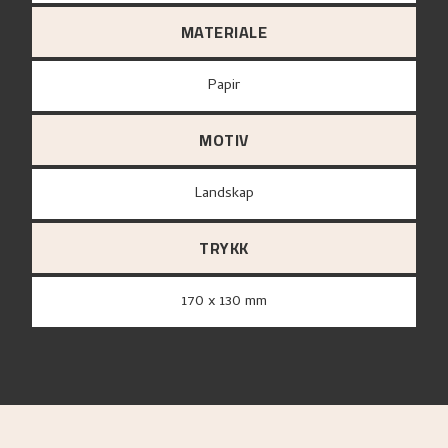
MATERIALE
papir
MOTIV
Landskap
TRYKK
170 x 130 mm