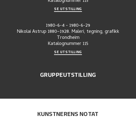
Katalognummer
115
SE UTSTILLING
1980-6-4
-
1980-6-29
Nikolai Astrup 1880–1928. Maleri, tegning, grafikk
Trondheim
Katalognummer
115
SE UTSTILLING
GRUPPEUTSTILLING
KUNSTNERENS NOTAT