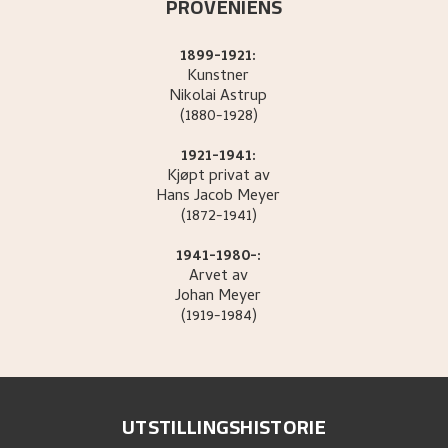
PROVENIENS
1899-1921:
Kunstner
Nikolai
Astrup
(1880-1928)
1921-1941:
Kjøpt privat av
Hans Jacob
Meyer
(1872-1941)
1941-1980-:
Arvet av
Johan
Meyer
(1919-1984)
UTSTILLINGSHISTORIE