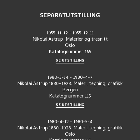
SEPARATUTSTILLING
1955-11-12
-
1955-12-11
Nikolai Astrup. Malerier og tresnitt
Oslo
Katalognummer
165
SE UTSTILLING
1980-3-14
-
1980-4-7
Nikolai Astrup 1880–1928. Maleri, tegning, grafikk
Bergen
Katalognummer
115
SE UTSTILLING
1980-4-12
-
1980-5-4
Nikolai Astrup 1880–1928. Maleri, tegning, grafikk
Oslo