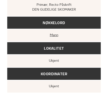
Primær
, Recto
Påskrift
DEN GUDELIGE SKOMAKER
NØKKELORD
Mann
LOKALITET
Ukjent
KOORDINATER
Ukjent