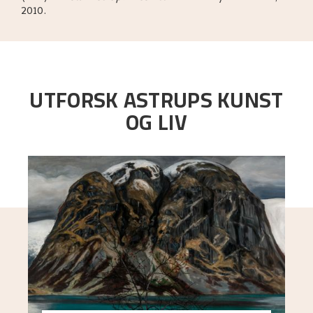
2010.
UTFORSK ASTRUPS KUNST
OG LIV