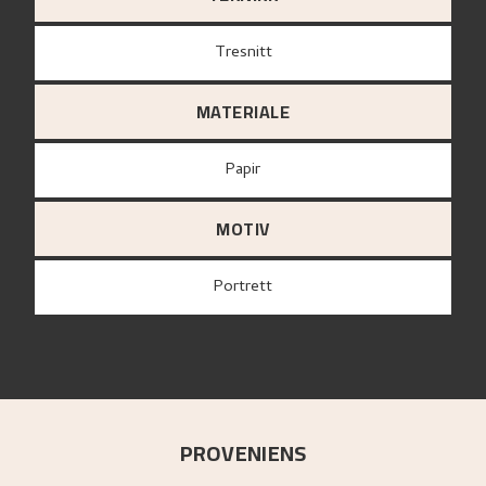
Tresnitt
MATERIALE
papir
MOTIV
Portrett
PROVENIENS