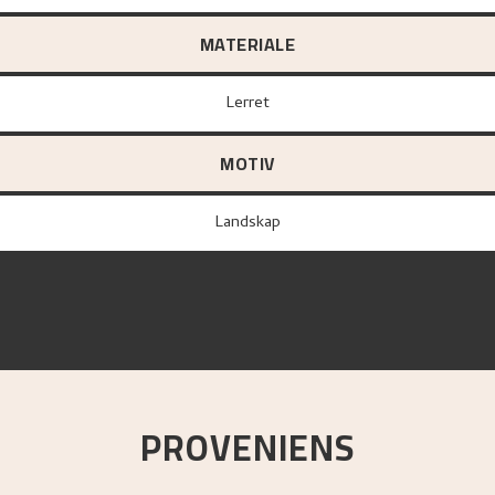
MATERIALE
lerret
MOTIV
Landskap
PROVENIENS