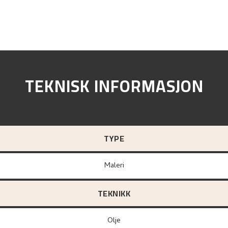
TEKNISK INFORMASJON
TYPE
Maleri
TEKNIKK
Olje