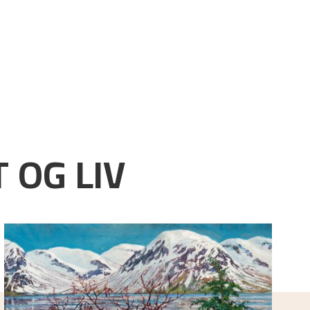
 OG LIV