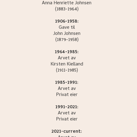
Anna Henriette
Johnsen
(1883-1964)
1906-1958:
Gave til
John
Johnsen
(1879-1958)
1964-1985:
Arvet av
Kirsten
Kielland
(1911-1985)
1985-1991:
Arvet av
Privat eier
1991-2021:
Arvet av
Privat eier
2021-current: