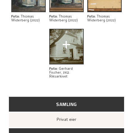
UTFORSK
Foto
:
Thomas
Foto
:
Thomas
Foto
:
Thomas
Widerberg (2022)
Widerberg (2022)
Widerberg (2022)
+
Foto
:
Gerhard
Fischer, 1912.
Riksarkivet
SAMLING
Privat eier