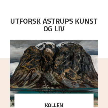
UTFORSK ASTRUPS KUNST
OG LIV
KOLLEN