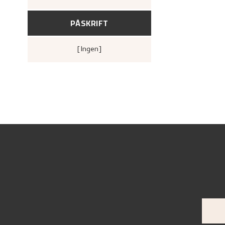
PÅSKRIFT
[ingen]