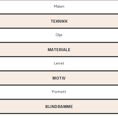
Maleri
TEKNIKK
Olje
MATERIALE
lerret
MOTIV
Portrett
BLINDRAMME