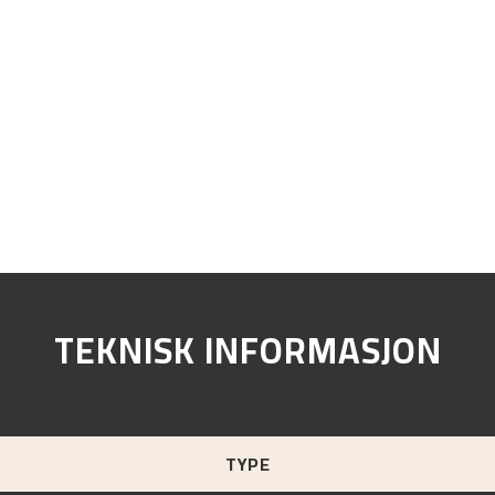
TEKNISK INFORMASJON
TYPE