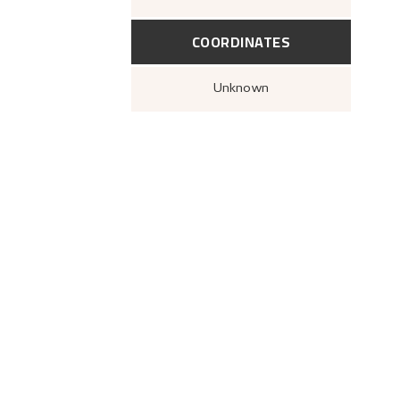
COORDINATES
Unknown