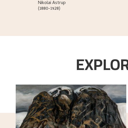
Nikolai
Astrup
(1880-1928)
EXPLOR