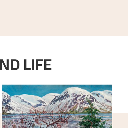
ND LIFE