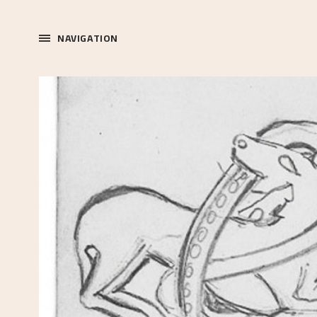
NAVIGATION