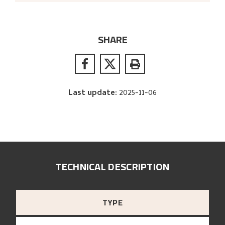
SHARE
Last update
:
2025-11-06
TECHNICAL DESCRIPTION
TYPE