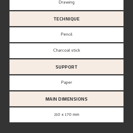
Drawing
TECHNIQUE
Pencil
Charcoal stick
SUPPORT
paper
MAIN DIMENSIONS
210 x 170 mm