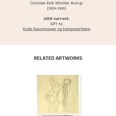
Christian Eirik Winther
Astrup
(1919-1991)
2019-current:
Gift to
Kode Kunstmuseer og komponisthjem
RELATED ARTWORKS