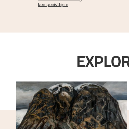
komponisthjem
EXPLOR