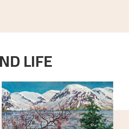
ND LIFE