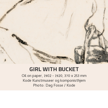
GIRL WITH BUCKET
Oil on paper
,
1902 - 1920
, 370 x 253 mm
Kode Kunstmuseer og komponisthjem
Photo:
Dag Fosse / Kode