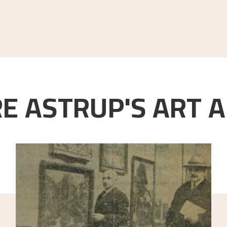
E ASTRUP'S ART A