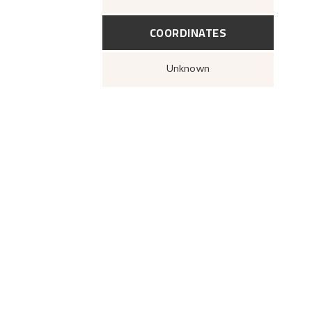
COORDINATES
Unknown