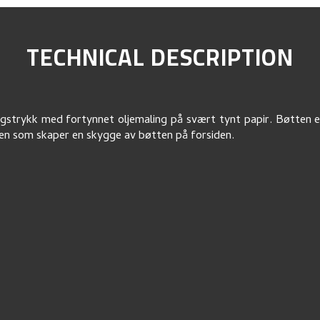
TECHNICAL DESCRIPTION
gstrykk med fortynnet oljemaling på svært tynt papir. Bøtten 
en som skaper en skygge av bøtten på forsiden.