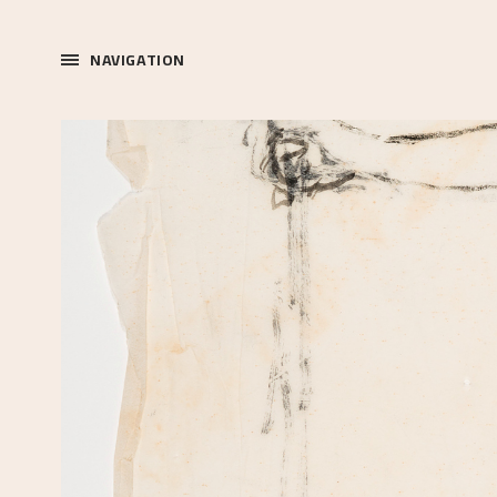
NAVIGATION